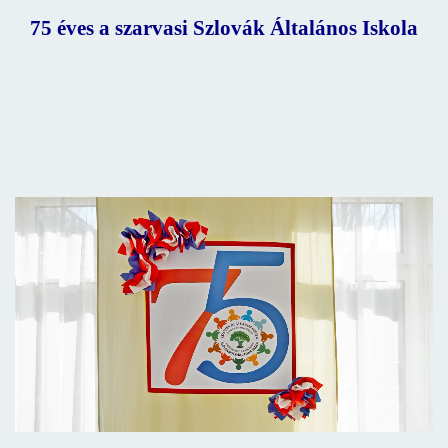
75 éves a szarvasi Szlovák Általános Iskola